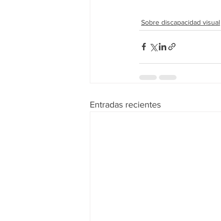
Sobre discapacidad visual
Entradas recientes