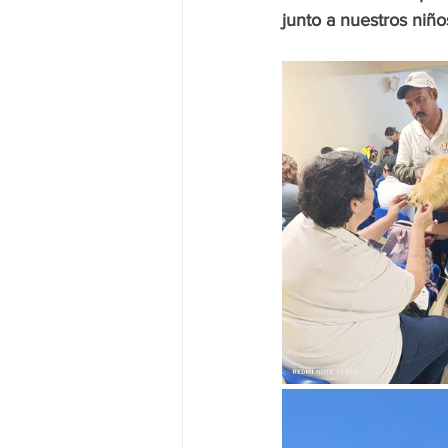
junto a nuestros niño