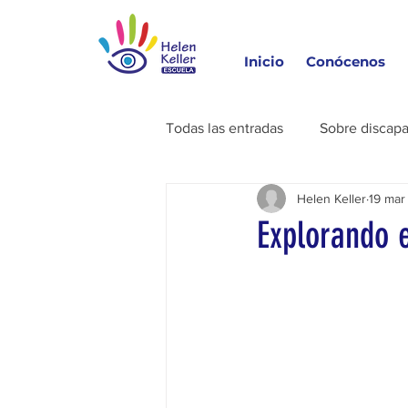
Inicio
Conócenos
Todas las entradas
Sobre discapa
Helen Keller
19 mar
Explorando 