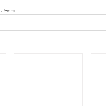
Eventos