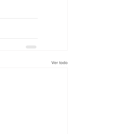
Ver todo