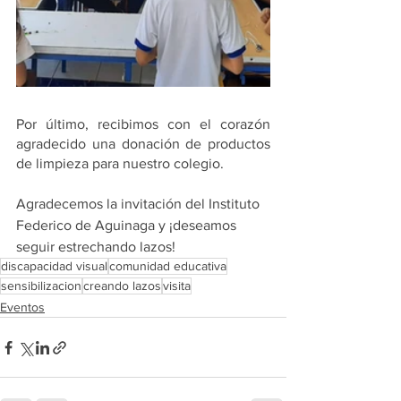
Por último, recibimos con el corazón 
agradecido una donación de productos 
de limpieza para nuestro colegio. 
Agradecemos la invitación del Instituto 
Federico de Aguinaga y ¡deseamos 
seguir estrechando lazos!
discapacidad visual
comunidad educativa
sensibilizacion
creando lazos
visita
Eventos