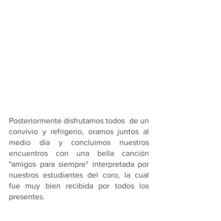
Posteriormente disfrutamos todos  de un 
convivio y refrigerio, oramos juntos al 
medio día y concluimos nuestros 
encuentros con una bella canción 
"amigos para siempre" interpretada por 
nuestros estudiantes del coro, la cual 
fue muy bien recibida por todos los 
presentes.