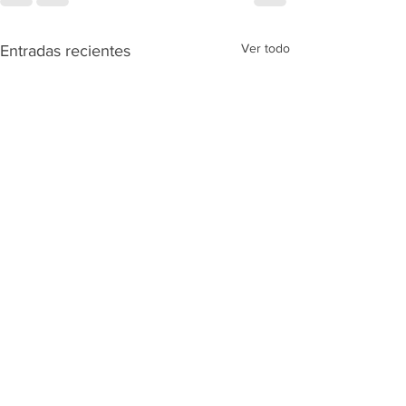
Ver todo
Entradas recientes