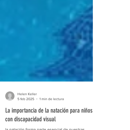
Helen Keller
5 feb 2025
1 min de lectura