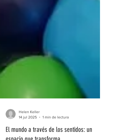
Helen Keller
14 jul 2025
1 min de lectura
El mundo a través de los sentidos: un