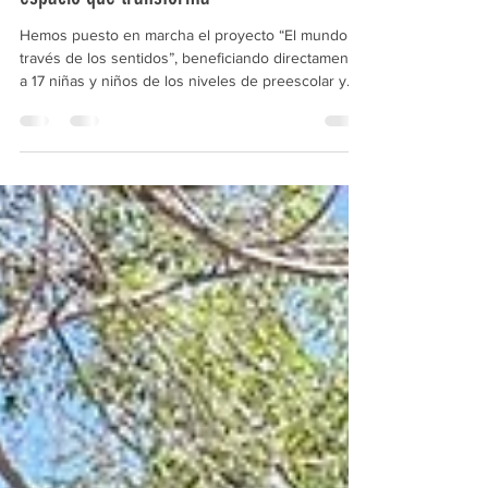
espacio que transforma
Hemos puesto en marcha el proyecto “El mundo a
través de los sentidos”, beneficiando directamente
a 17 niñas y niños de los niveles de preescolar y
retos múltiples.