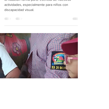
La importancia de la natación para niños
con discapacidad visual
la natación forma parte esencial de nuestras
actividades, especialmente para niños con
discapacidad visual.