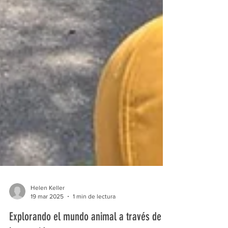
Helen Keller